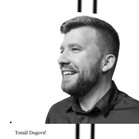
Tomáš Dugovič