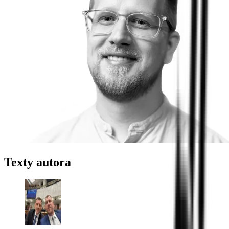
Texty autora