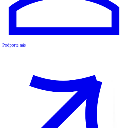
Podporte nás