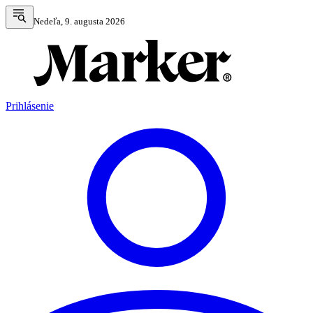
Nedeľa, 9. augusta 2026
Prihlásenie