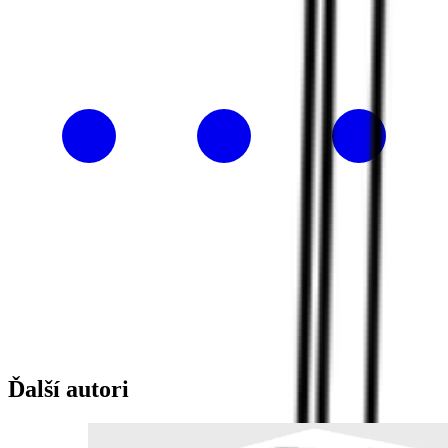
Ďalší autori