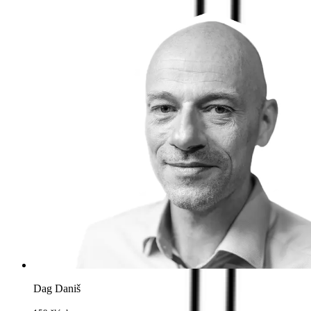
Dag Daniš