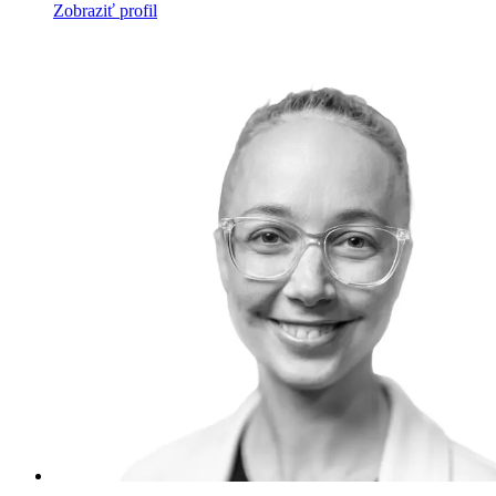
Zobraziť profil