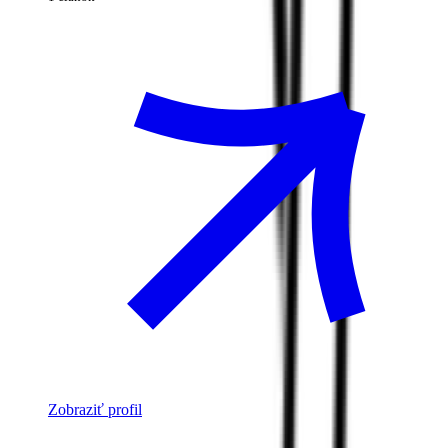
Zobraziť profil