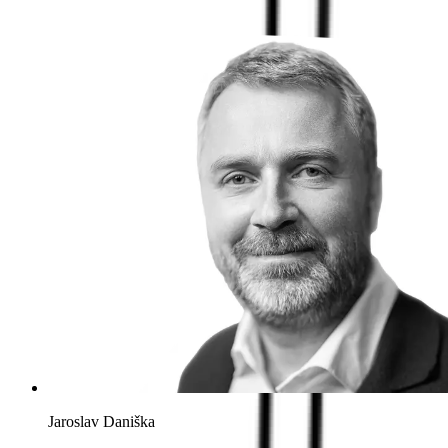
Jaroslav Daniška