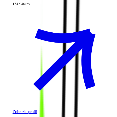
174 článkov
Zobraziť profil