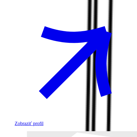
Zobraziť profil