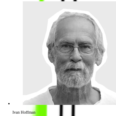
Ivan Hoffman