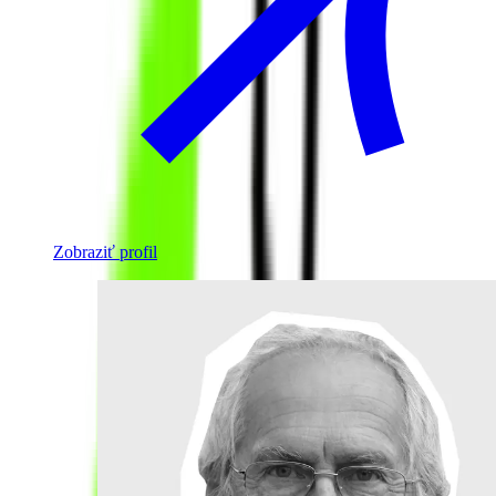
Zobraziť profil