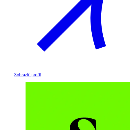
Zobraziť profil