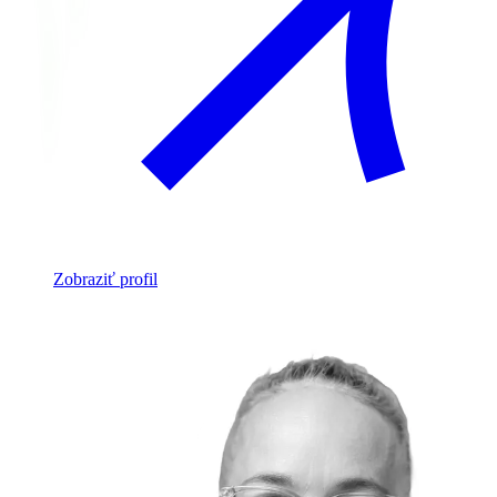
Zobraziť profil