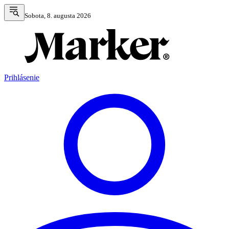
Sobota, 8. augusta 2026
Prihlásenie