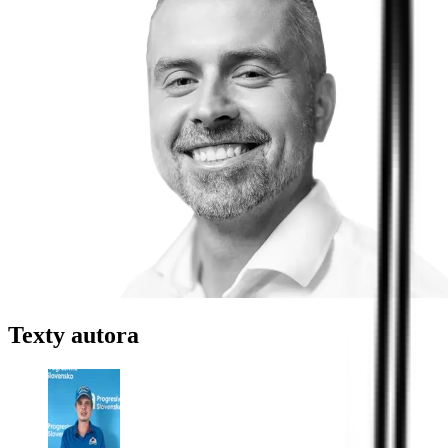
Texty autora