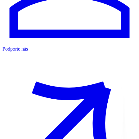
Podporte nás