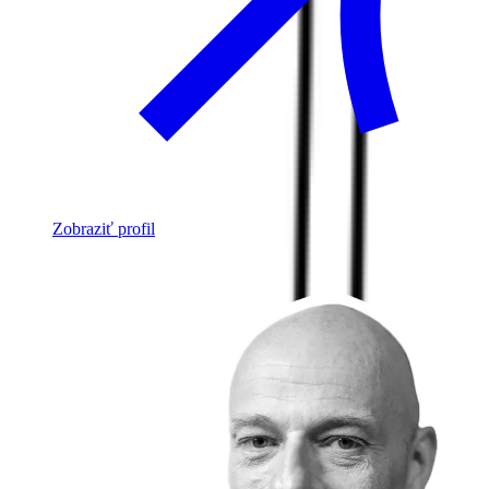
Zobraziť profil