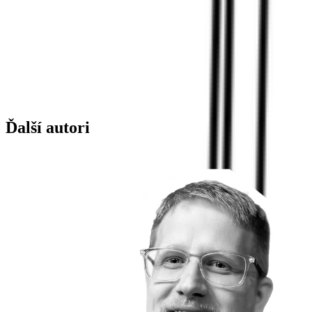
Ďalší autori