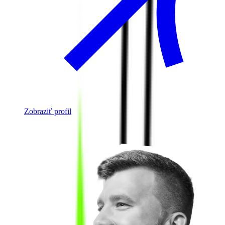
Zobraziť profil