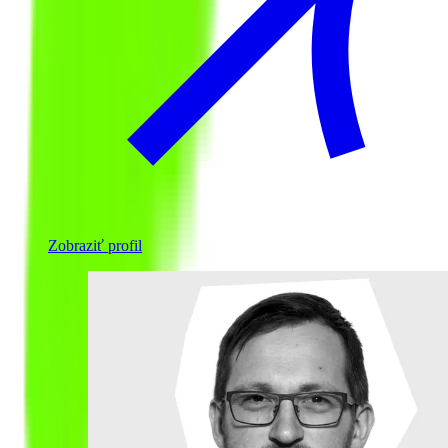
Zobraziť profil