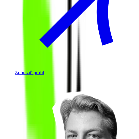
Zobraziť profil