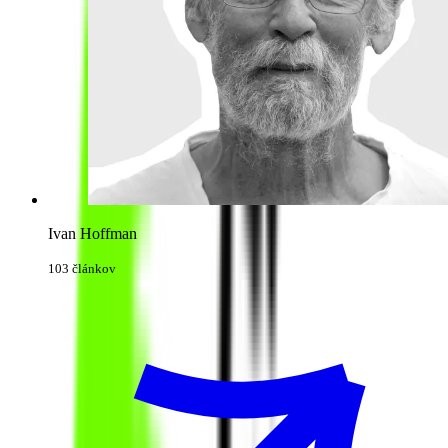
Ivan Hoffman
103 článkov