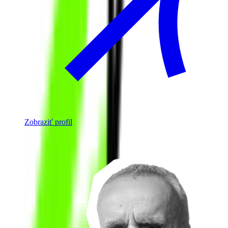
Zobraziť profil