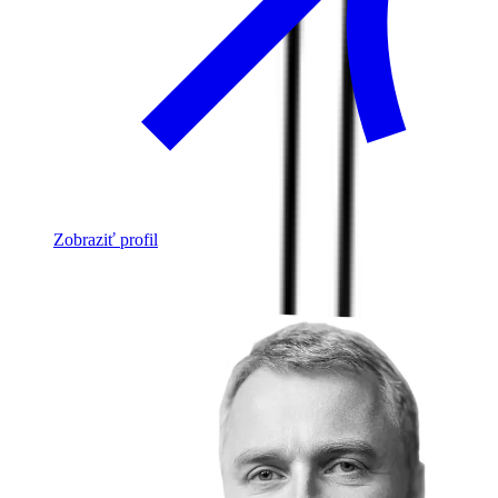
Zobraziť profil