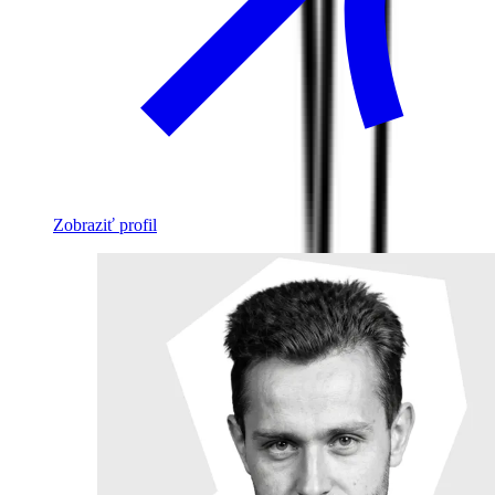
Zobraziť profil