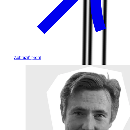
Zobraziť profil