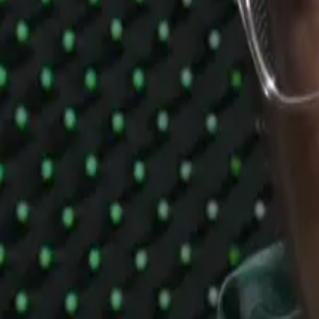
Podporte nás