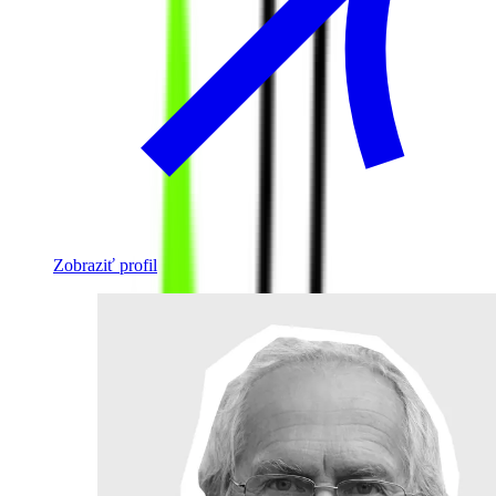
Zobraziť profil