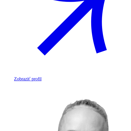
Zobraziť profil