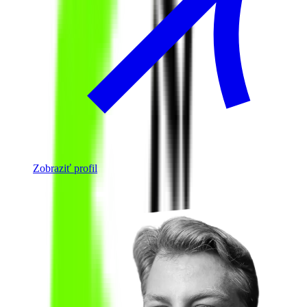
Zobraziť profil