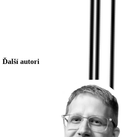
Ďalší autori