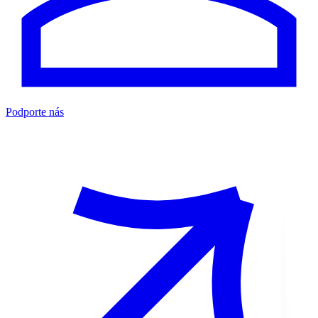
Podporte nás