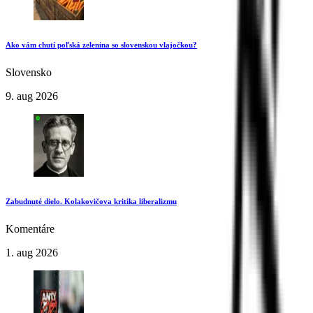
Ako vám chutí poľská zelenina so slovenskou vlajočkou?
Slovensko
9. aug 2026
Zabudnuté dielo. Kolakovičova kritika liberalizmu
Komentáre
1. aug 2026