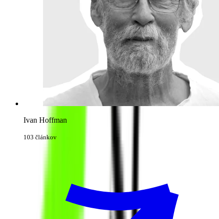
Ivan Hoffman
103 článkov