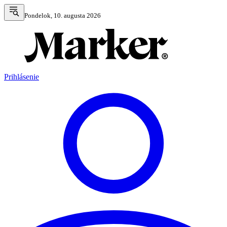
Pondelok, 10. augusta 2026
Prihlásenie