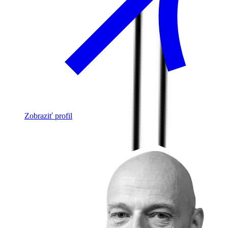
Zobraziť profil