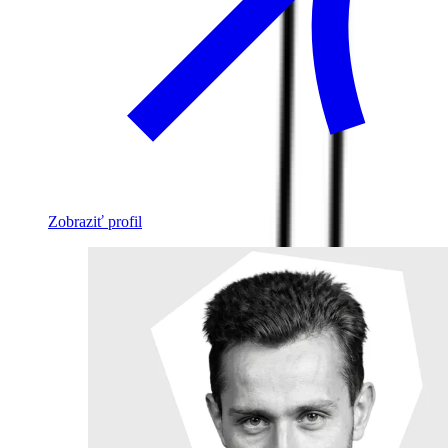
Zobraziť profil