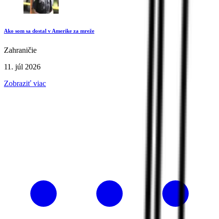
Ako som sa dostal v Amerike za mreže
Zahraničie
11. júl 2026
Zobraziť viac