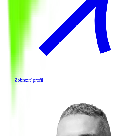
Zobraziť profil