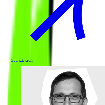
Zobraziť profil