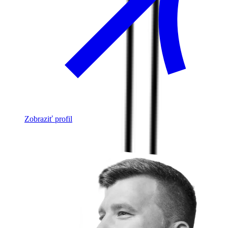
Zobraziť profil