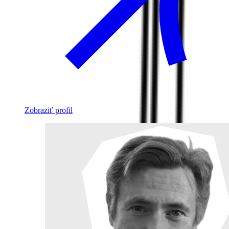
Zobraziť profil