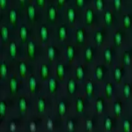
Piatok, 7. augusta 2026
Prihlásenie