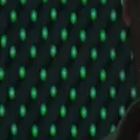
Podporte nás