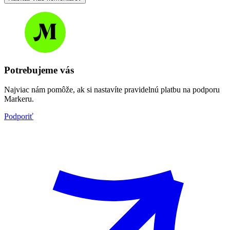
Potrebujeme vás
Najviac nám pomôže, ak si nastavíte pravidelnú platbu na podporu
Markeru.
Podporiť