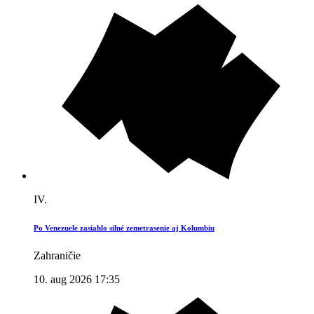
IV.
Po Venezuele zasiahlo silné zemetrasenie aj Kolumbiu
Zahraničie
10. aug 2026 17:35