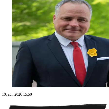
10. aug 2026 15:50