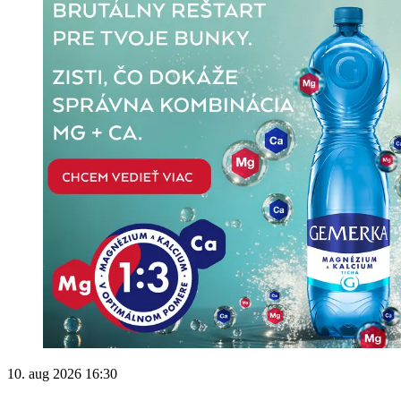
10. aug 2026 16:30