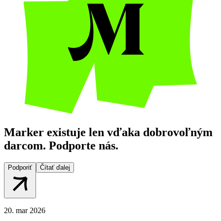
Marker existuje len vďaka dobrovoľným
darcom. Podporte nás.
Podporiť
Čítať ďalej
20. mar 2026