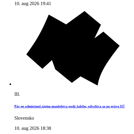
10. aug 2026 19:41
III.
Pár po odmietnutí zápisu manželstva podá žalobu, odvoláva sa na právo EÚ
Slovensko
10. aug 2026 18:38