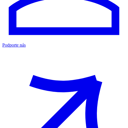
Podporte nás