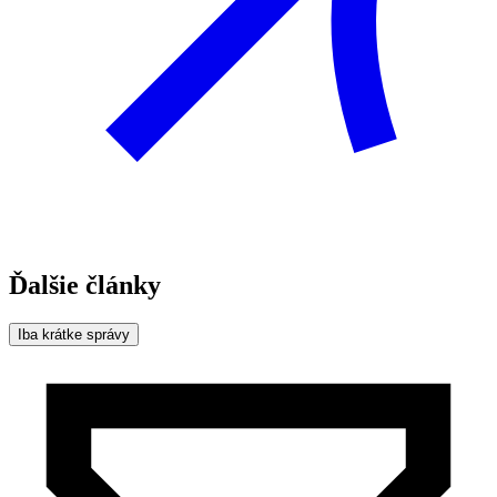
Ďalšie články
Iba krátke správy