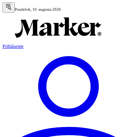
Pondelok, 10. augusta 2026
Prihlásenie