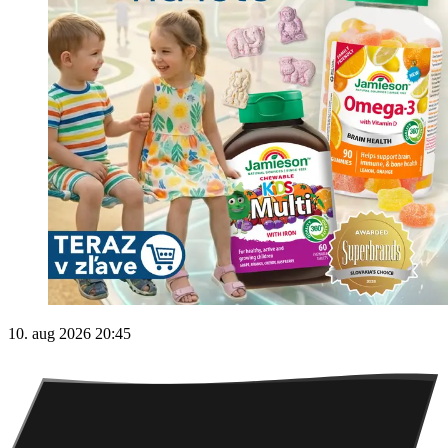
10. aug 2026 20:45