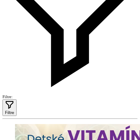
Filtre:
Filtre