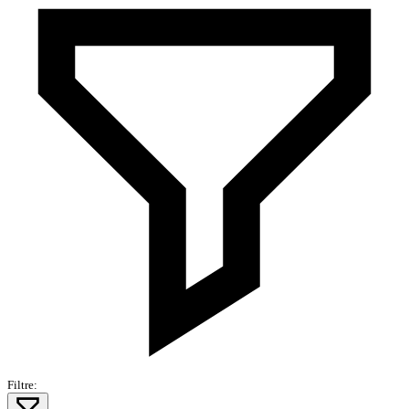
Filtre: