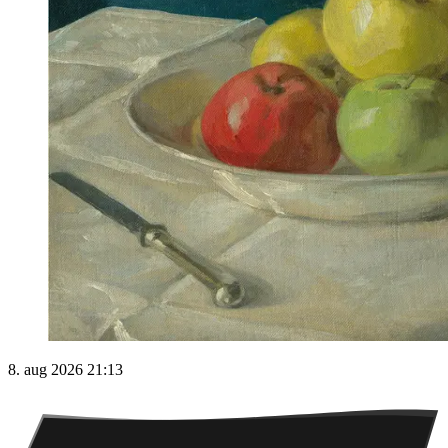
8. aug 2026 21:13