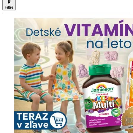
Filtre