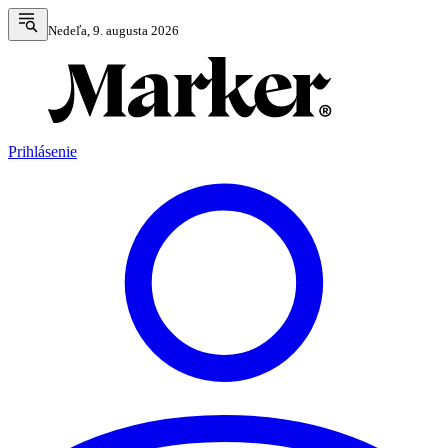
Nedeľa, 9. augusta 2026
Prihlásenie