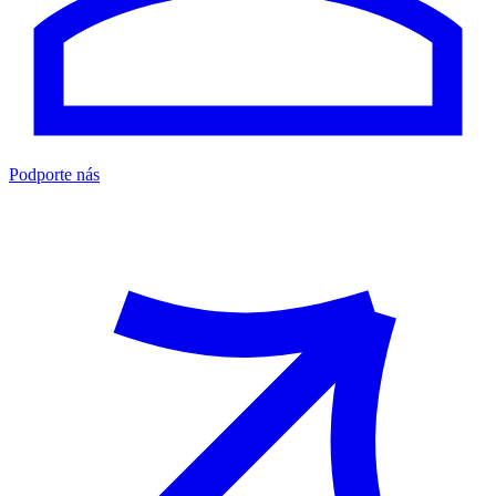
Podporte nás