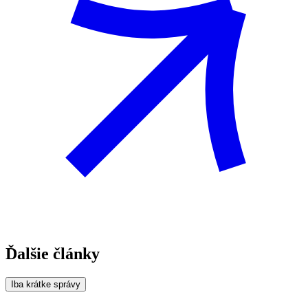
Ďalšie články
Iba krátke správy