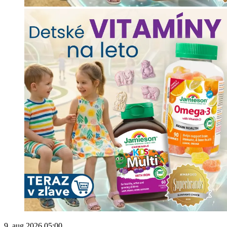
9. aug 2026 05:00