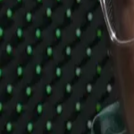
Podporte nás